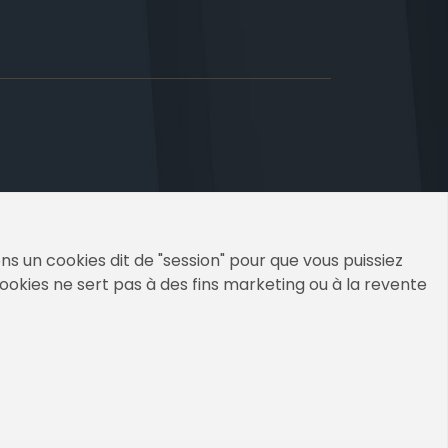
s un cookies dit de "session" pour que vous puissiez
cookies ne sert pas à des fins marketing ou à la revente