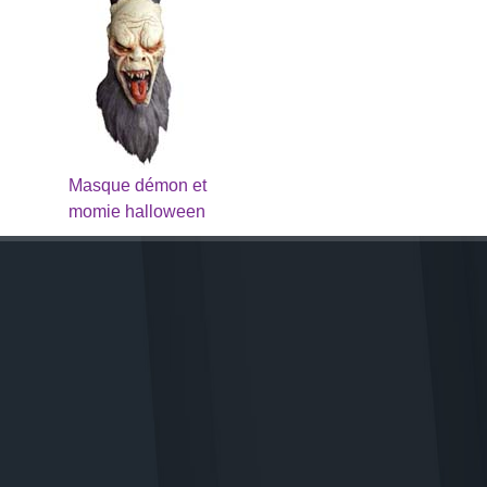
Masque démon et
momie halloween