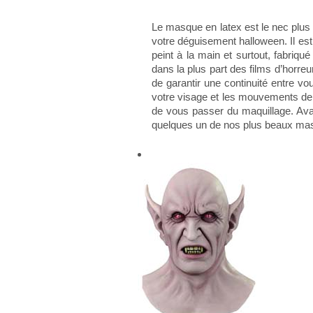
Le masque en latex est le nec plus 
votre déguisement halloween. Il est
peint à la main et surtout, fabriq
dans la plus part des films d’horreu
de garantir une continuité entre vo
votre visage et les mouvements de 
de vous passer du maquillage. Avan
quelques un de nos plus beaux mas