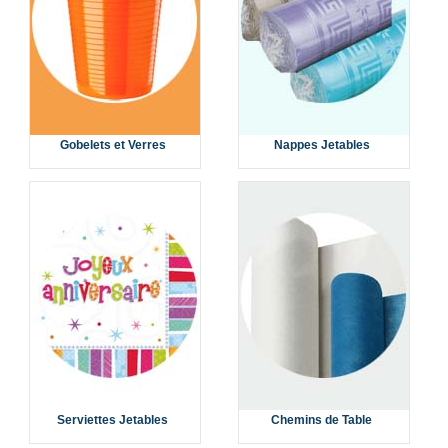
Gobelets et Verres
Nappes Jetables
Serviettes Jetables
Chemins de Table