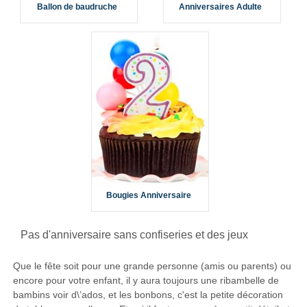
Ballon de baudruche
Anniversaires Adulte
Bougies Anniversaire
Pas d'anniversaire sans confiseries et des jeux
Que le fête soit pour une grande personne (amis ou parents) ou
encore pour votre enfant, il y aura toujours une ribambelle de
bambins voir d\’ados, et les bonbons, c'est la petite décoration