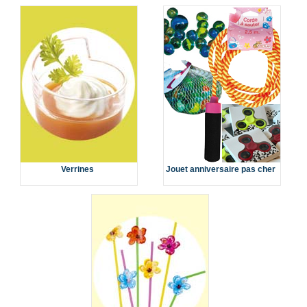
Verrines
Jouet anniversaire pas cher