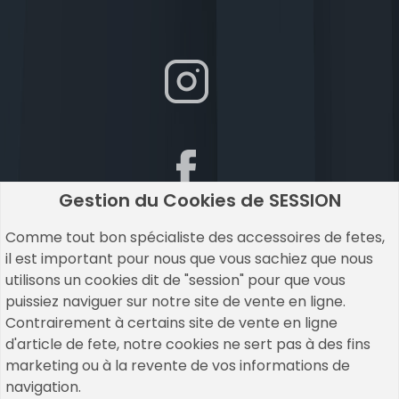
Gestion du Cookies de SESSION
Comme tout bon spécialiste des accessoires de fetes,
il est important pour nous que vous sachiez que nous
utilisons un cookies dit de "session" pour que vous
puissiez naviguer sur notre site de vente en ligne.
Contrairement à certains site de vente en ligne
d'article de fete, notre cookies ne sert pas à des fins
marketing ou à la revente de vos informations de
navigation.