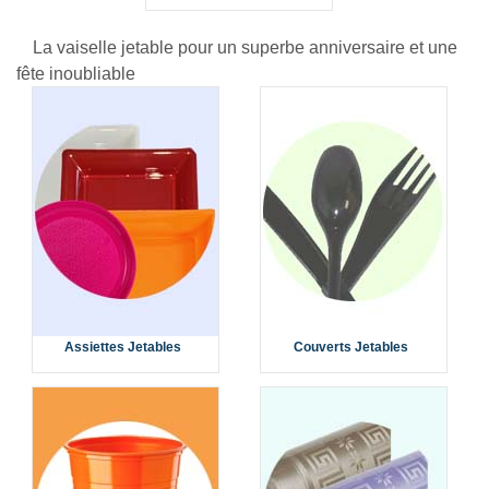
La vaiselle jetable pour un superbe anniversaire et une
fête inoubliable
Assiettes Jetables
Couverts Jetables