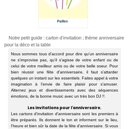
Pailles
Notre petit guide : carton d'invitation ; thème anniversaire
pour la déco et la table
Nous sommes tous d'accord pour dire qu'un anniversaire
ne s'improvise pas, qu'il s'agisse de votre enfant ou de
celui de votre meilleur amis ou de votre belle soeur. Pour
bien réussir une fête d'anniversaire, il faut s'attarder
quelques un instant sur les essentiels. Faites appel à votre
imagination à l'envie de faire plaisir pour s'amuser.
Alternez jeux et divertissements avec des séquences
émotions, de la bonne music avec un très bon DJ !!.
Les invitations pour l'anniversaire.
Les cartons d'invitation d'anniversaire sont les premiers à
être préparés. Ils donnent le ton et informent sur le lieu,
l'heure et bien sûr la date de la fête d'anniversaire. Si vous