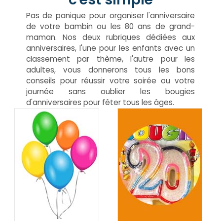
Pas de panique pour organiser l'anniversaire
de votre bambin ou les 80 ans de grand-
maman. Nos deux rubriques dédiées aux
anniversaires, l'une pour les enfants avec un
classement par thème, l'autre pour les
adultes, vous donnerons tous les bons
conseils pour réussir votre soirée ou votre
journée sans oublier les bougies
d'anniversaires pour fêter tous les âges.