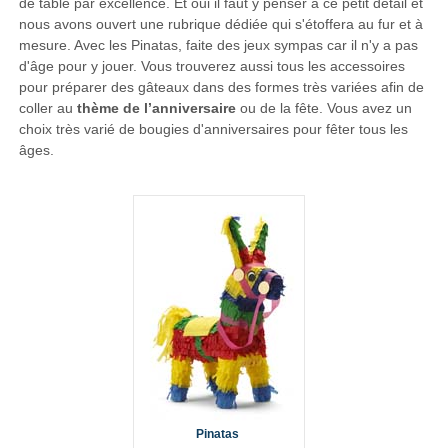
de table par excellence. Et oui il faut y penser à ce petit détail et
nous avons ouvert une rubrique dédiée qui s'étoffera au fur et à
mesure. Avec les Pinatas, faite des jeux sympas car il n'y a pas
d'âge pour y jouer. Vous trouverez aussi tous les accessoires
pour préparer des gâteaux dans des formes très variées afin de
coller au
thème de l’anniversaire
ou de la fête. Vous avez un
choix très varié de bougies d'anniversaires pour fêter tous les
âges.
Pinatas