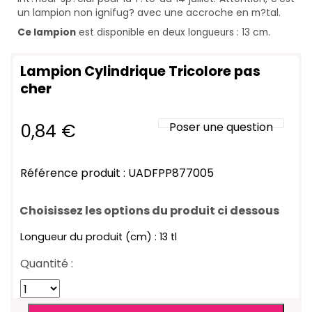
un lampion non ignifug? avec une accroche en m?tal.
Ce lampion
est disponible en deux longueurs : 13 cm.
Lampion Cylindrique Tricolore pas
cher
0,84
€
Poser une question
Référence produit : UADFPP877005
Choisissez les options du produit ci dessous
Longueur du produit (cm) : 13 tl
Quantité :