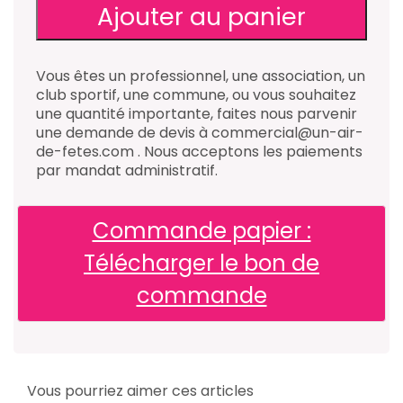
Vous êtes un professionnel, une association, un
club sportif, une commune, ou vous souhaitez
une quantité importante, faites nous parvenir
une demande de devis à commercial@un-air-
de-fetes.com . Nous acceptons les paiements
par mandat administratif.
Commande papier :
Télécharger le bon de
commande
Vous pourriez aimer ces articles