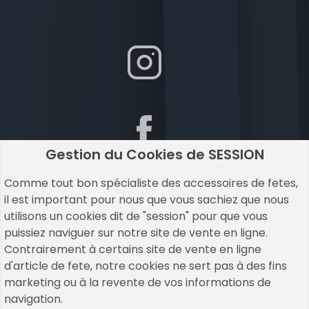
Gestion du Cookies de SESSION
Comme tout bon spécialiste des accessoires de fetes,
il est important pour nous que vous sachiez que nous
utilisons un cookies dit de "session" pour que vous
puissiez naviguer sur notre site de vente en ligne.
Contrairement à certains site de vente en ligne
d'article de fete, notre cookies ne sert pas à des fins
marketing ou à la revente de vos informations de
navigation.