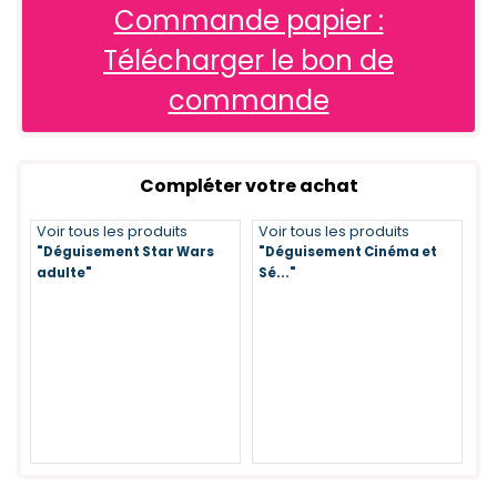
Commande papier :
Télécharger le bon de
commande
Compléter votre achat
Voir tous les produits
Voir tous les produits
"Déguisement Star Wars
"Déguisement Cinéma et
adulte"
Sé..."