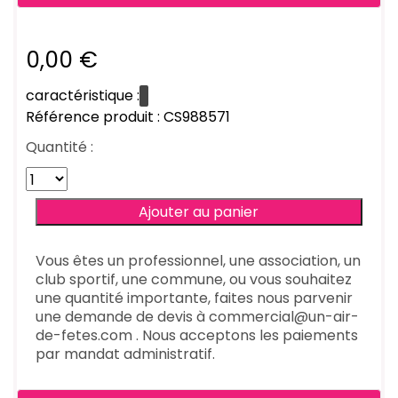
0,00 €
caractéristique :
Référence produit : CS988571
Quantité :
Vous êtes un professionnel, une association, un
club sportif, une commune, ou vous souhaitez
une quantité importante, faites nous parvenir
une demande de devis à commercial@un-air-
de-fetes.com . Nous acceptons les paiements
par mandat administratif.