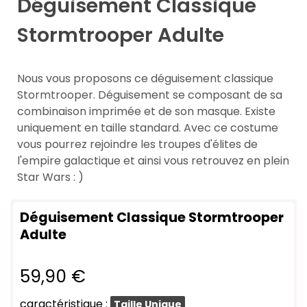
Déguisement Classique
Stormtrooper Adulte
Nous vous proposons ce déguisement classique
Stormtrooper. Déguisement se composant de sa
combinaison imprimée et de son masque. Existe
uniquement en taille standard. Avec ce costume
vous pourrez rejoindre les troupes d'élites de
l'empire galactique et ainsi vous retrouvez en plein
Star Wars : )
Déguisement Classique Stormtrooper
Adulte
59,90 €
caractéristique :
Taille Unique