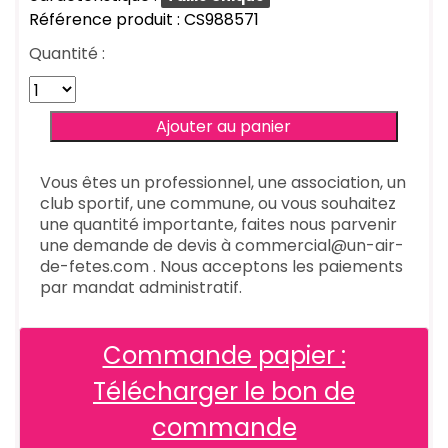
Référence produit : CS988571
Quantité :
Vous êtes un professionnel, une association, un
club sportif, une commune, ou vous souhaitez
une quantité importante, faites nous parvenir
une demande de devis à commercial@un-air-
de-fetes.com . Nous acceptons les paiements
par mandat administratif.
Commande papier :
Télécharger le bon de
commande