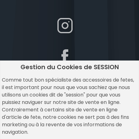
Gestion du Cookies de SESSION
Comme tout bon spécialiste des accessoires de fetes,
il est important pour nous que vous sachiez que nous
utilisons un cookies dit de "session" pour que vous
puissiez naviguer sur notre site de vente en ligne.
Contrairement à certains site de vente en ligne
d'article de fete, notre cookies ne sert pas à des fins
marketing ou à la revente de vos informations de
navigation.