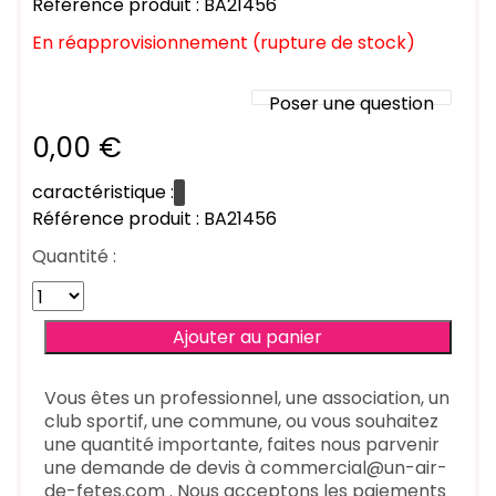
Référence produit : BA21456
En réapprovisionnement (rupture de stock)
Poser une question
0,00 €
caractéristique :
Référence produit : BA21456
Quantité :
Vous êtes un professionnel, une association, un
club sportif, une commune, ou vous souhaitez
une quantité importante, faites nous parvenir
une demande de devis à commercial@un-air-
de-fetes.com . Nous acceptons les paiements