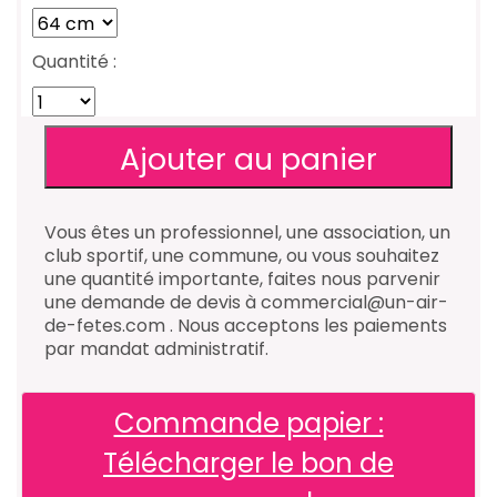
Quantité :
Vous êtes un professionnel, une association, un
club sportif, une commune, ou vous souhaitez
une quantité importante, faites nous parvenir
une demande de devis à commercial@un-air-
de-fetes.com . Nous acceptons les paiements
par mandat administratif.
Commande papier :
Télécharger le bon de