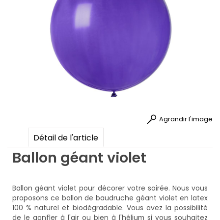
Agrandir l'image
Détail de l'article
Ballon géant violet
Ballon géant violet pour décorer votre soirée. Nous vous
proposons ce ballon de baudruche géant violet en latex
100 % naturel et biodégradable. Vous avez la possibilité
de le gonfler à l'air ou bien à l'hélium si vous souhaitez