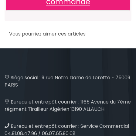
commande
Vous pourriez aimer ces articles
Siège social :
9 rue Notre Dame de Lorette - 75009
PARIS
Bureau et entrepôt courrier :
1165 Avenue du 7ème
régiment Tirailleur Algérien 13190 ALLAUCH
Bureau et entrepôt courrier :
Service Commercial
04.91.08.47.96 / 06.07.65.90.68