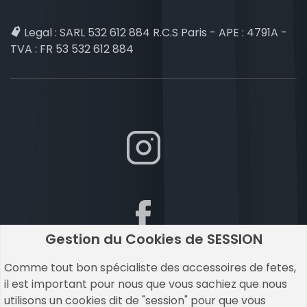
Legal :
SARL 532 612 884 R.C.S Paris - APE : 4791A -
TVA : FR 53 532 612 884
Gestion du Cookies de SESSION
Comme tout bon spécialiste des accessoires de fetes,
il est important pour nous que vous sachiez que nous
utilisons un cookies dit de "session" pour que vous