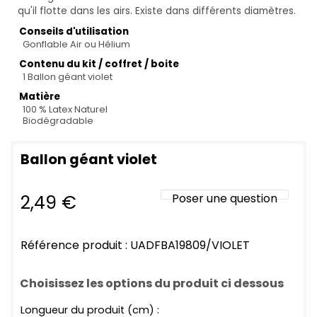
qu'il flotte dans les airs. Existe dans différents diamètres.
Conseils d'utilisation
Gonflable Air ou Hélium
Contenu du kit / coffret / boite
1 Ballon géant violet
Matière
100 % Latex Naturel
Biodégradable
Ballon géant violet
2,49
€
Poser une question
Référence produit : UADFBA19809/VIOLET
Choisissez les options du produit ci dessous
Longueur du produit (cm) :