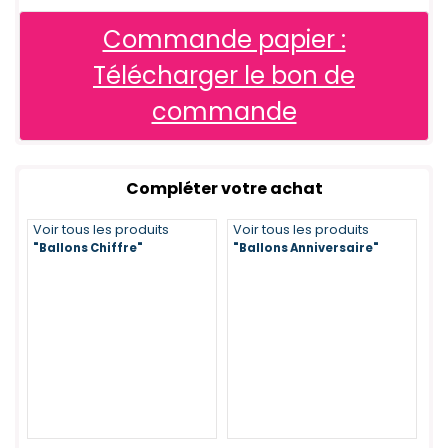
Commande papier :
Télécharger le bon de
commande
Compléter votre achat
Voir tous les produits
Voir tous les produits
"Ballons Chiffre"
"Ballons Anniversaire"