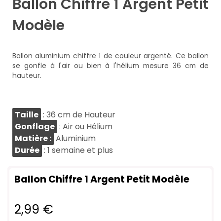
Ballon Chiffre 1 Argent Petit
Modèle
Ballon aluminium chiffre 1 de couleur argenté. Ce ballon
se gonfle à l'air ou bien à l'hélium mesure 36 cm de
hauteur.
Taille
: 36 cm de Hauteur
Gonflage
: Air ou Hélium
Matière :
Aluminium
Durée
: 1 semaine et plus
Ballon Chiffre 1 Argent Petit Modèle
2,99 €