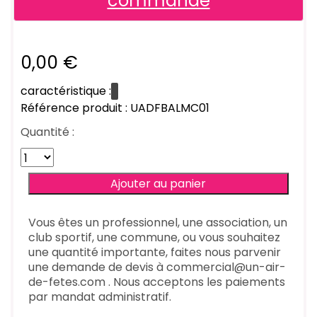
commande
0,00 €
caractéristique :
Référence produit : UADFBALMC01
Quantité :
Vous êtes un professionnel, une association, un
club sportif, une commune, ou vous souhaitez
une quantité importante, faites nous parvenir
une demande de devis à commercial@un-air-
de-fetes.com . Nous acceptons les paiements
par mandat administratif.