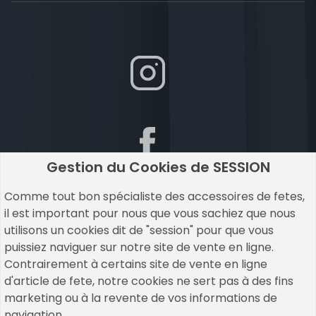
Gestion du Cookies de SESSION
Comme tout bon spécialiste des accessoires de fetes,
il est important pour nous que vous sachiez que nous
utilisons un cookies dit de "session" pour que vous
puissiez naviguer sur notre site de vente en ligne.
Contrairement à certains site de vente en ligne
d'article de fete, notre cookies ne sert pas à des fins
marketing ou à la revente de vos informations de
navigation.