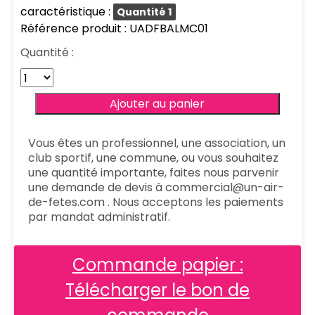
caractéristique :
Quantité 1
Référence produit : UADFBALMC01
Quantité :
Vous êtes un professionnel, une association, un
club sportif, une commune, ou vous souhaitez
une quantité importante, faites nous parvenir
une demande de devis à commercial@un-air-
de-fetes.com . Nous acceptons les paiements
par mandat administratif.
Commande papier :
Télécharger le bon de